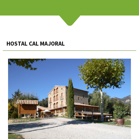
HOSTAL CAL MAJORAL