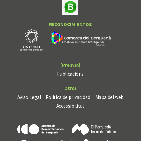
RECONOCIMIENTOS
[Premsa]
Publicacions
Otros
Aviso Legal
Política de privacidad
Mapa del web
Accessibilitat