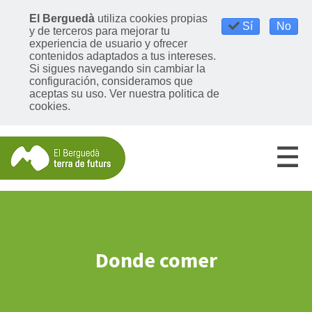
El Berguedà
utiliza cookies propias
Sí
No
y de terceros para mejorar tu
experiencia de usuario y ofrecer
contenidos adaptados a tus intereses.
Si sigues navegando sin cambiar la
configuración, consideramos que
aceptas su uso. Ver nuestra politica de
cookies.
Donde comer