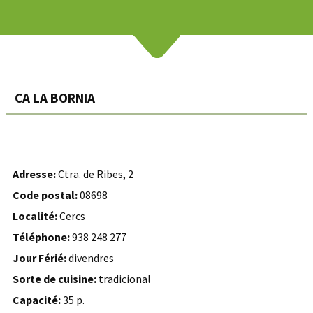
CA LA BORNIA
Adresse:
Ctra. de Ribes, 2
Code postal:
08698
Localité:
Cercs
Téléphone:
938 248 277
Jour Férié:
divendres
Sorte de cuisine:
tradicional
Capacité:
35 p.