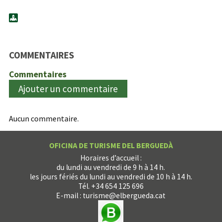
COMMENTAIRES
Commentaires
Ajouter un commentaire
Aucun commentaire.
OFICINA DE TURISME DEL BERGUEDÀ
Horaires d’accueil :
du lundi au vendredi de 9 h à 14 h.
les jours fériés du lundi au vendredi de 10 h à 14 h.
Tél. +34 654 125 696
E-mail :
turisme@elbergueda.cat