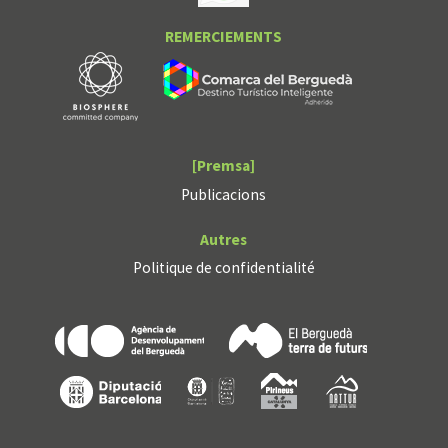
REMERCIEMENTS
[Premsa]
Publicacions
Autres
Politique de confidentialité