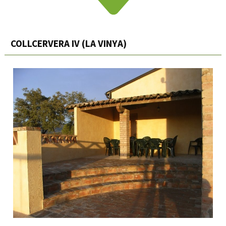
COLLCERVERA IV (LA VINYA)