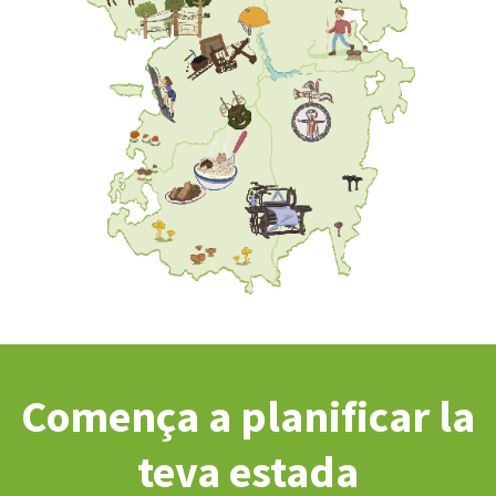
Comença a planificar la
teva estada