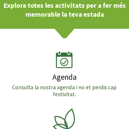
Explora totes les activitats per a fer més
memorable la teva estada
Agenda
Consulta la nostra agenda i no et perdis cap
festivitat.