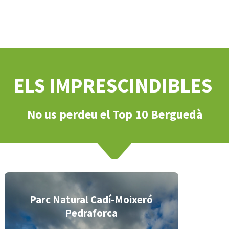
ELS IMPRESCINDIBLES
No us perdeu el Top 10 Berguedà
Parc Natural Cadí-Moixeró
Pedraforca