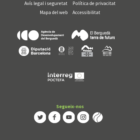
Avís legal i seguretat
Política de privacitat
Mapa del web
Accessibilitat
Segueix-nos