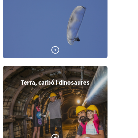
Terra, carbó i dinosaures