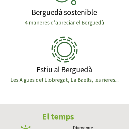
Berguedà sostenible
4 maneres d'apreciar el Berguedà
Estiu al Berguedà
Les Aigues del Llobregat, La Baells, les rieres...
El temps
Diumenge