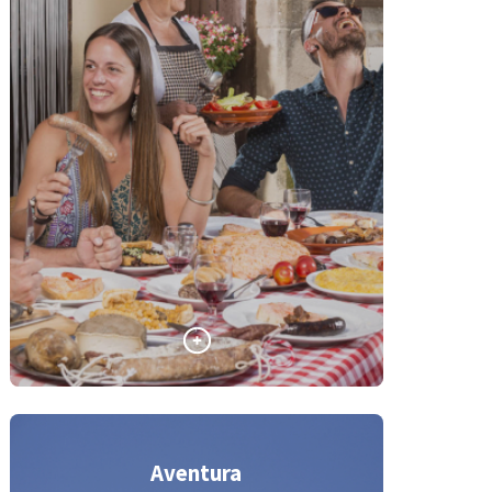
Aventura