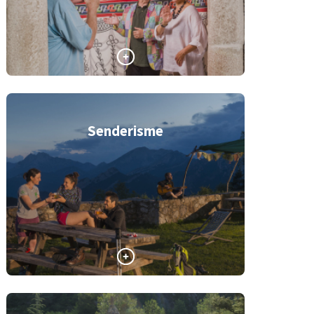
Senderisme