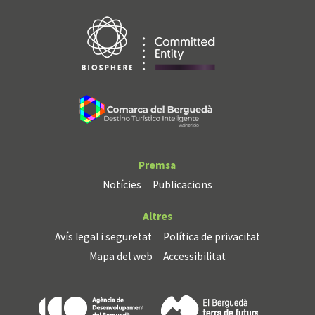
Premsa
Notícies
Publicacions
Altres
Avís legal i seguretat
Política de privacitat
Mapa del web
Accessibilitat