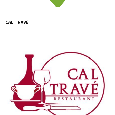
CAL TRAVÉ