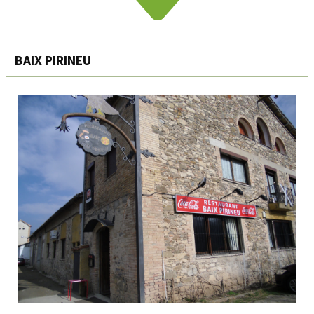
BAIX PIRINEU