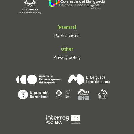
[Premsa]
Publicacions
Other
Privacy policy