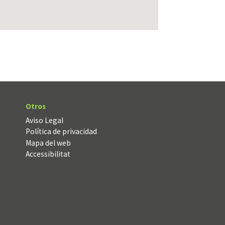
Otros
Aviso Legal
Política de privacidad
Mapa del web
Accessibilitat