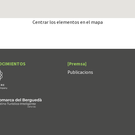
Centrar los elementos en el mapa
OCIMIENTOS
[Premsa]
Publicacions