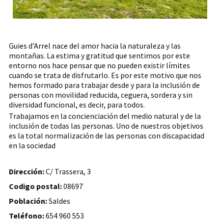
Guies d’Arrel nace del amor hacia la naturaleza y las
montañas. La estima y gratitud que sentimos por este
entorno nos hace pensar que no pueden existir límites
cuando se trata de disfrutarlo. Es por este motivo que nos
hemos formado para trabajar desde y para la inclusión de
personas con movilidad reducida, ceguera, sordera y sin
diversidad funcional, es decir, para todos.
Trabajamos en la concienciación del medio natural y de la
inclusión de todas las personas. Uno de nuestros objetivos
es la total normalización de las personas con discapacidad
en la sociedad
Dirección:
C/ Trassera, 3
Codigo postal:
08697
Población:
Saldes
Teléfono:
654 960 553