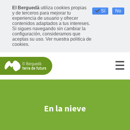
El Berguedà
utiliza cookies propias
Sí
No
y de terceros para mejorar tu
experiencia de usuario y ofrecer
contenidos adaptados a tus intereses.
Si sigues navegando sin cambiar la
configuración, consideramos que
aceptas su uso. Ver nuestra politica de
cookies.
En la nieve