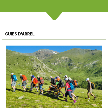
GUIES D'ARREL