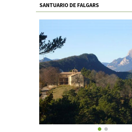
SANTUARIO DE FALGARS