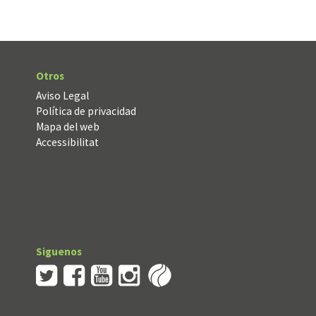
Otros
Aviso Legal
Política de privacidad
Mapa del web
Accessibilitat
Siguenos