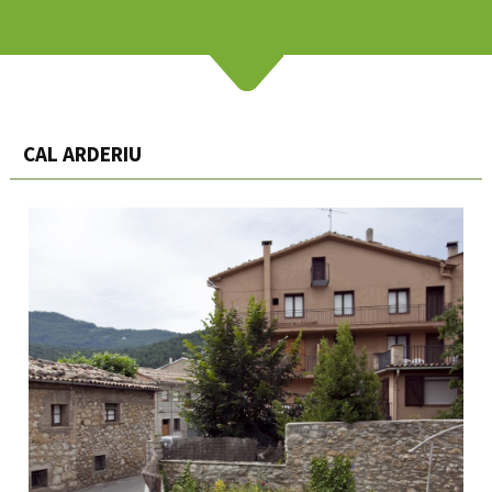
CAL ARDERIU