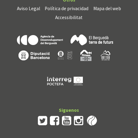
Aviso Legal
Política de privacidad
Mapa del web
Accessibilitat
Siguenos