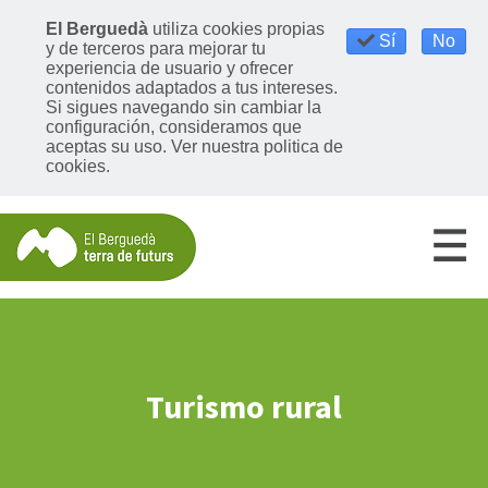
El Berguedà
utiliza cookies propias
Sí
No
y de terceros para mejorar tu
experiencia de usuario y ofrecer
contenidos adaptados a tus intereses.
Si sigues navegando sin cambiar la
configuración, consideramos que
aceptas su uso. Ver nuestra politica de
cookies.
Turismo rural