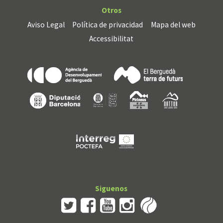
Otros
Aviso Legal
Política de privacidad
Mapa del web
Accessibilitat
Siguenos