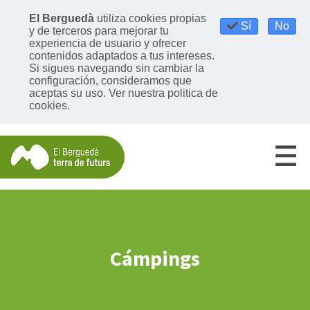
El Berguedà
utiliza cookies propias
Sí
No
y de terceros para mejorar tu
experiencia de usuario y ofrecer
contenidos adaptados a tus intereses.
Si sigues navegando sin cambiar la
configuración, consideramos que
aceptas su uso. Ver nuestra politica de
cookies.
Cámpings