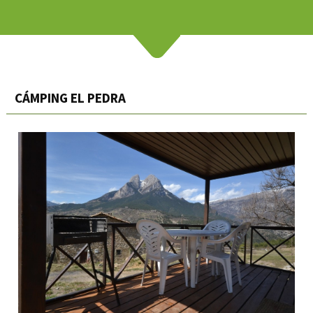
CÁMPING EL PEDRA