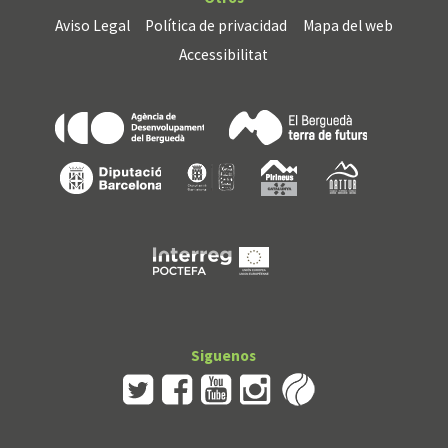
Aviso Legal
Política de privacidad
Mapa del web
Accessibilitat
Siguenos