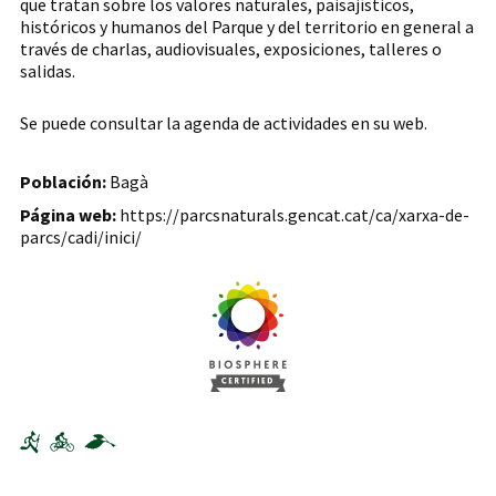
que tratan sobre los valores naturales, paisajísticos,
históricos y humanos del Parque y del territorio en general a
través de charlas, audiovisuales, exposiciones, talleres o
salidas.
Se puede consultar la agenda de actividades en su web.
Población:
Bagà
Página web:
https://parcsnaturals.gencat.cat/ca/xarxa-de-
parcs/cadi/inici/