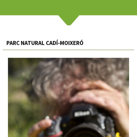
PARC NATURAL CADÍ-MOIXERÓ