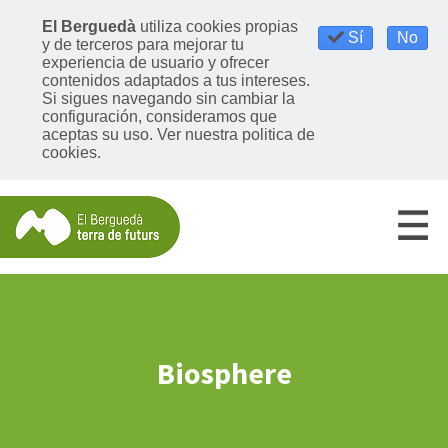
El Berguedà
utiliza cookies propias
Sí
No
y de terceros para mejorar tu
experiencia de usuario y ofrecer
contenidos adaptados a tus intereses.
Si sigues navegando sin cambiar la
configuración, consideramos que
aceptas su uso. Ver nuestra politica de
cookies.
Biosphere