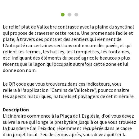
Le relief plat de Vallcebre contraste avec la plaine du synclinal
qui propose de traverser cette route. Une promenade facile et
plate, à travers des ponts et des sentiers qui viennent de
l'Antiquité car certaines sections ont encore des pavés, et qui
relient les fermes, les huttes, les trompettes, les fontaines,
etc. Indiquant des éléments du passé agricole beaucoup plus
récents que le lagon qui occupait autrefois cette zone et lui
donne son nom.
Le QR code que vous trouverez dans ces indicateurs, vous
reliera à l'application "Camins de Vallcebre", pour connaître
les aspects historiques, naturels et paysagers de cet itinéraire.
Description
L'itinéraire commence à la Plaça de l'Església, d'où vous devez
suivre la rue qui longe le presbytère jusqu'à ce que vous trouviez
la buanderie Cal Teixidor, récemment récupérée dans le cadre
d'un projet local. Peu de temps après, vous devez quitter la