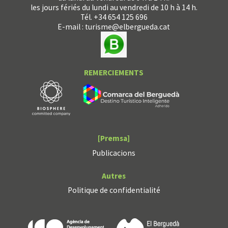
les jours fériés du lundi au vendredi de 10 h à 14 h.
Tél. +34 654 125 696
E-mail :
turisme@elbergueda.cat
REMERCIEMENTS
[Premsa]
Publicacions
Autres
Politique de confidentialité