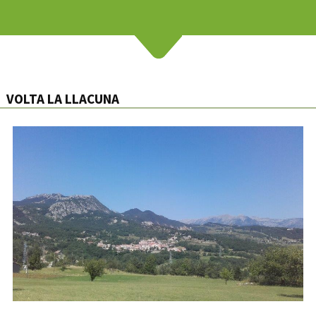
VOLTA LA LLACUNA