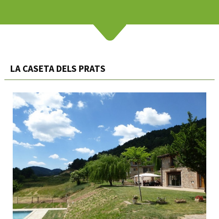
LA CASETA DELS PRATS