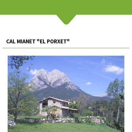
CAL MIANET "EL PORXET"