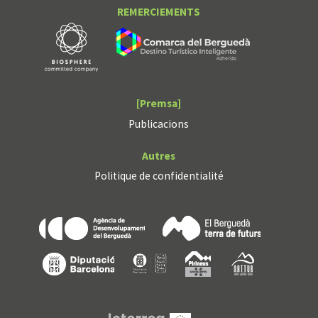
REMERCIEMENTS
[Premsa]
Publicacions
Autres
Politique de confidentialité