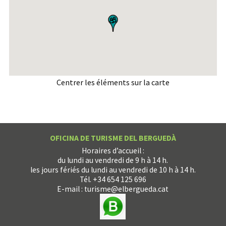
Centrer les éléments sur la carte
OFICINA DE TURISME DEL BERGUEDÀ
Horaires d’accueil :
du lundi au vendredi de 9 h à 14 h.
les jours fériés du lundi au vendredi de 10 h à 14 h.
Tél. +34 654 125 696
E-mail :
turisme@elbergueda.cat