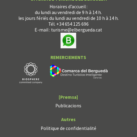
Horaires d’accueil :
du lundi au vendredi de 9 h à 14 h.
les jours fériés du lundi au vendredi de 10 h à 14 h.
Tél. +34 654 125 696
E-mail :
turisme@elbergueda.cat
REMERCIEMENTS
[Premsa]
Publicacions
Autres
Politique de confidentialité