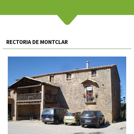
RECTORIA DE MONTCLAR