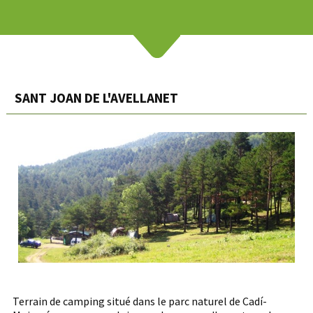
SANT JOAN DE L'AVELLANET
Terrain de camping situé dans le parc naturel de Cadí-