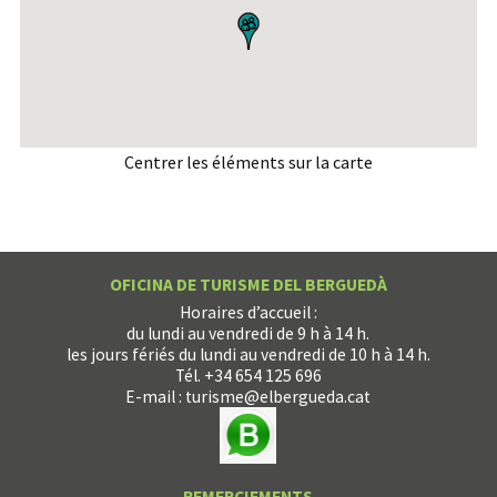
Centrer les éléments sur la carte
OFICINA DE TURISME DEL BERGUEDÀ
Horaires d’accueil :
du lundi au vendredi de 9 h à 14 h.
les jours fériés du lundi au vendredi de 10 h à 14 h.
Tél. +34 654 125 696
E-mail :
turisme@elbergueda.cat
REMERCIEMENTS