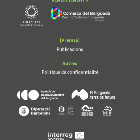
[Premsa]
Publicacions
Autres
Politique de confidentialité