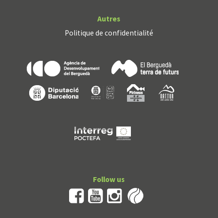
Autres
Politique de confidentialité
Follow us