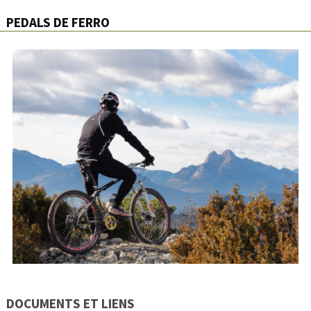
PEDALS DE FERRO
DOCUMENTS ET LIENS