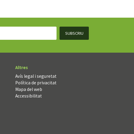
Altres
Avís legal i seguretat
Política de privacitat
Mapa del web
Accessibilitat