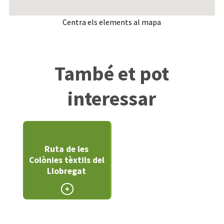
Centra els elements al mapa
També et pot
interessar
Ruta de les
Colònies tèxtils del
Llobregat