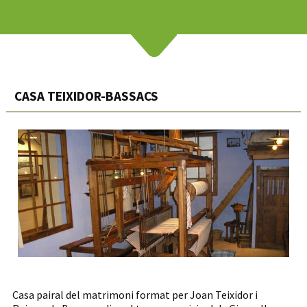
CASA TEIXIDOR-BASSACS
Casa pairal del matrimoni format per Joan Teixidor i