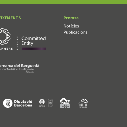
EIXEMENTS
Premsa
Notícies
Publicacions