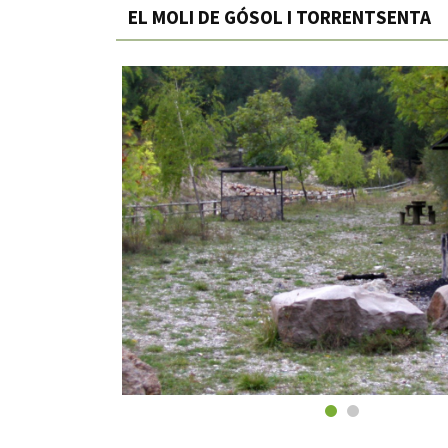
EL MOLI DE GÓSOL I TORRENTSENTA