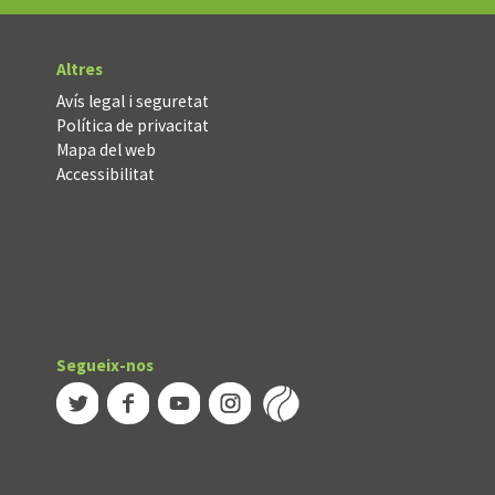
Altres
Avís legal i seguretat
Política de privacitat
Mapa del web
Accessibilitat
Segueix-nos