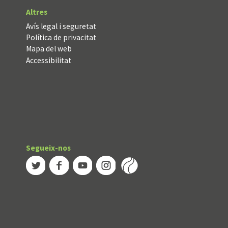
Altres
Avís legal i seguretat
Política de privacitat
Mapa del web
Accessibilitat
Segueix-nos