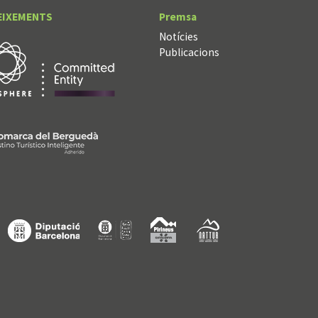
EIXEMENTS
Premsa
Notícies
Publicacions