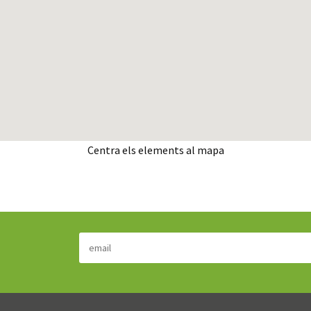
Centra els elements al mapa