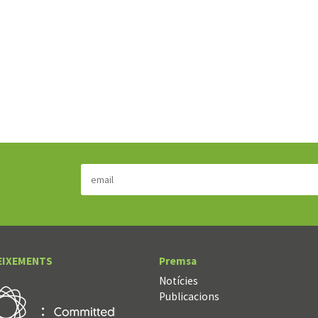
EIXEMENTS
Premsa
Notícies
Publicacions