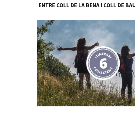
ENTRE COLL DE LA BENA I COLL DE BA