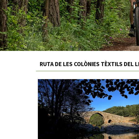
RUTA DE LES COLÒNIES TÈXTILS DEL 