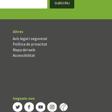
Altres
Avís legal i seguretat
Política de privacitat
Mapa del web
Accessibilitat
Segueix-nos