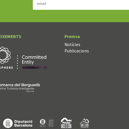
EIXEMENTS
Premsa
Notícies
Publicacions