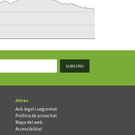
Altres
Avís legal i seguretat
Política de privacitat
Mapa del web
Accessibilitat