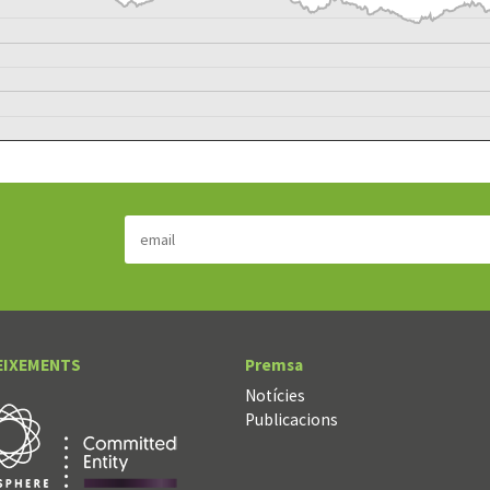
EIXEMENTS
Premsa
Notícies
Publicacions