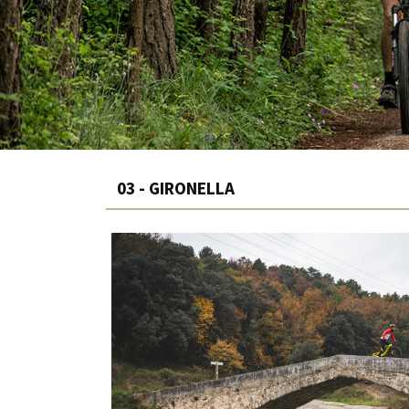
03 - GIRONELLA