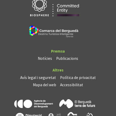
Premsa
Notícies
Publicacions
Altres
Avís legal i seguretat
Política de privacitat
Mapa del web
Accessibilitat