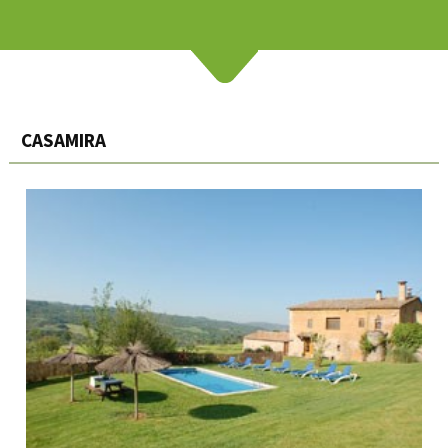
CASAMIRA