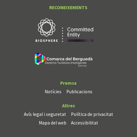
RECONEIXEMENTS
Premsa
Notícies
Publicacions
Altres
Avís legal i seguretat
Política de privacitat
Mapa del web
Accessibilitat