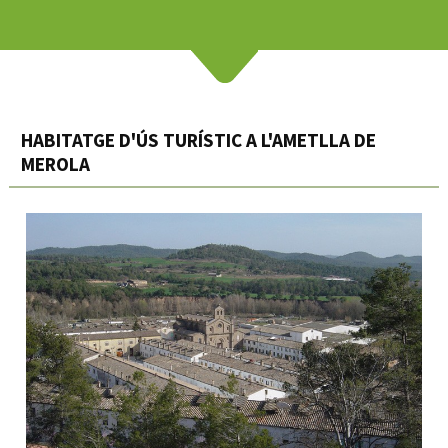
HABITATGE D'ÚS TURÍSTIC A L'AMETLLA DE
MEROLA