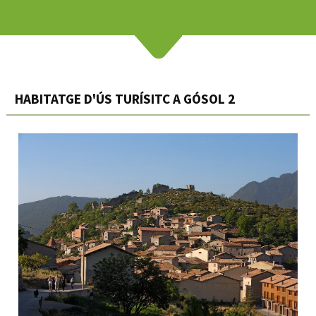
HABITATGE D'ÚS TURÍSITC A GÓSOL 2