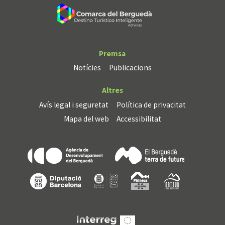
Premsa
Notícies
Publicacions
Altres
Avís legal i seguretat
Política de privacitat
Mapa del web
Accessibilitat