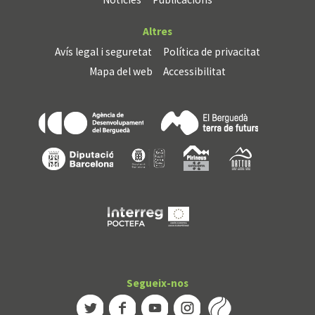
Altres
Avís legal i seguretat
Política de privacitat
Mapa del web
Accessibilitat
Segueix-nos