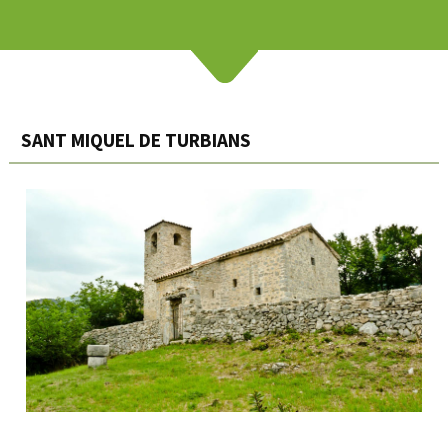
SANT MIQUEL DE TURBIANS