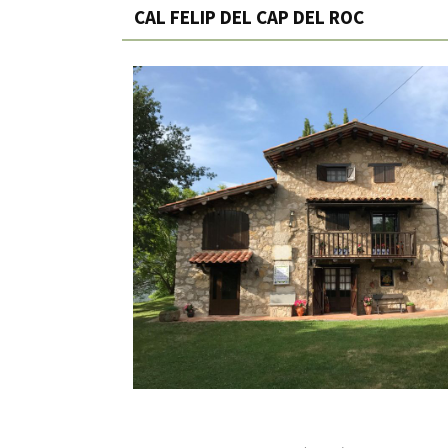
CAL FELIP DEL CAP DEL ROC