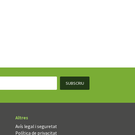
Altres
Avís legal i seguretat
Política de privacitat