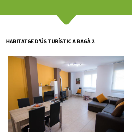
HABITATGE D'ÚS TURÍSTIC A BAGÀ 2