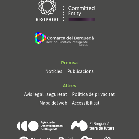
Premsa
Notícies
Publicacions
Altres
Avís legal i seguretat
Política de privacitat
Mapa del web
Accessibilitat