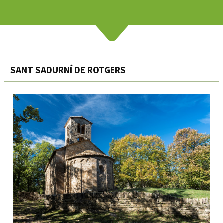
SANT SADURNÍ DE ROTGERS