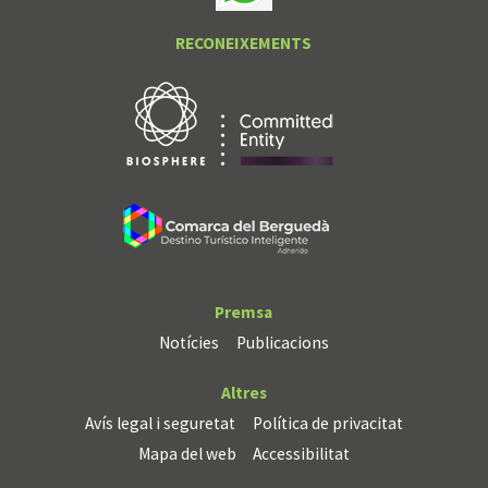
RECONEIXEMENTS
Premsa
Notícies
Publicacions
Altres
Avís legal i seguretat
Política de privacitat
Mapa del web
Accessibilitat