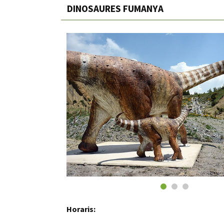
DINOSAURES FUMANYA
Horaris: