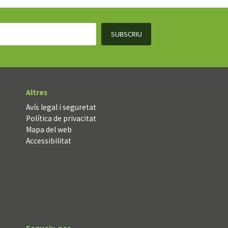
Altres
Avís legal i seguretat
Política de privacitat
Mapa del web
Accessibilitat