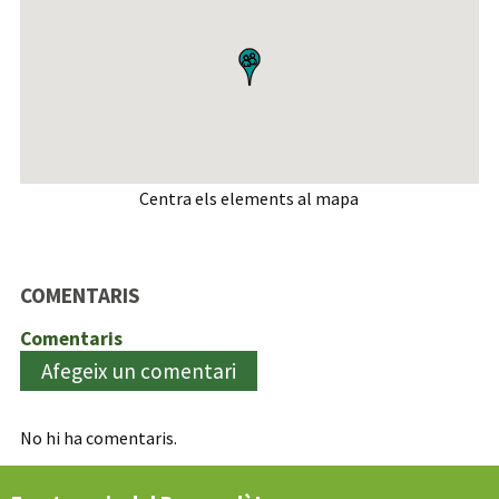
Centra els elements al mapa
COMENTARIS
Comentaris
Afegeix un comentari
No hi ha comentaris.