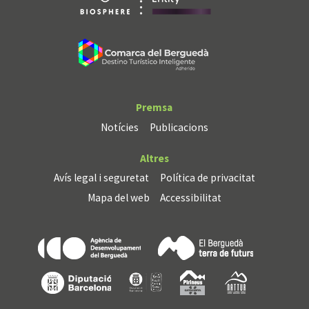
Premsa
Notícies
Publicacions
Altres
Avís legal i seguretat
Política de privacitat
Mapa del web
Accessibilitat