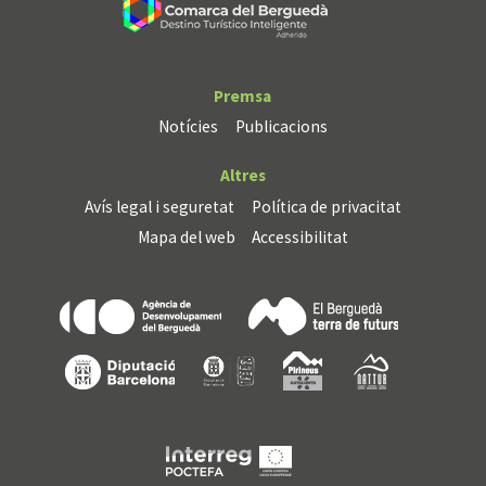
Premsa
Notícies
Publicacions
Altres
Avís legal i seguretat
Política de privacitat
Mapa del web
Accessibilitat