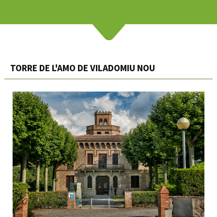
TORRE DE L'AMO DE VILADOMIU NOU