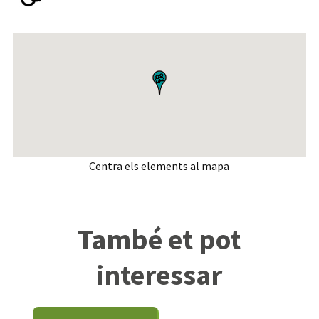
Centra els elements al mapa
També et pot
interessar