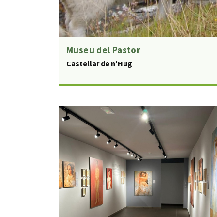
Museu del Pastor
Castellar de n'Hug