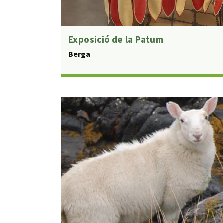
Exposició de la Patum
Berga