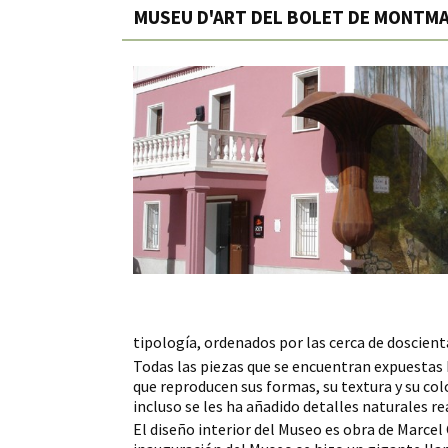
MUSEU D'ART DEL BOLET DE MONTM
tipología, ordenados por las cerca de doscient
Todas las piezas que se encuentran expuestas h
que reproducen sus formas, su textura y su colo
incluso se les ha añadido detalles naturales r
El diseño interior del Museo es obra de Marcel 