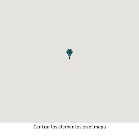
Centrar los elementos en el mapa