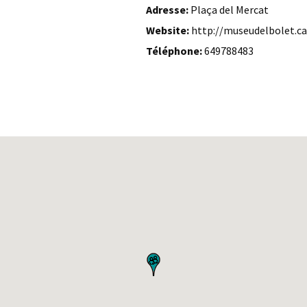
Adresse:
Plaça del Mercat
Website:
http://museudelbolet.ca
Téléphone:
649788483