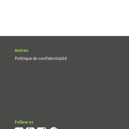
Autres
Politique de confidentialité
Follow us