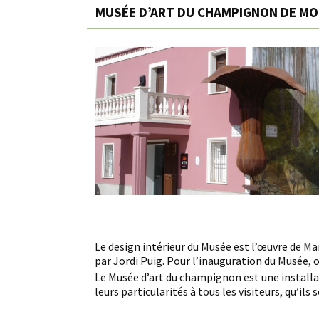
MUSÉE D’ART DU CHAMPIGNON DE M
Le design intérieur du Musée est l’œuvre de Ma
par Jordi Puig. Pour l’inauguration du Musée, 
Le Musée d’art du champignon est une installa
leurs particularités à tous les visiteurs, qu’il