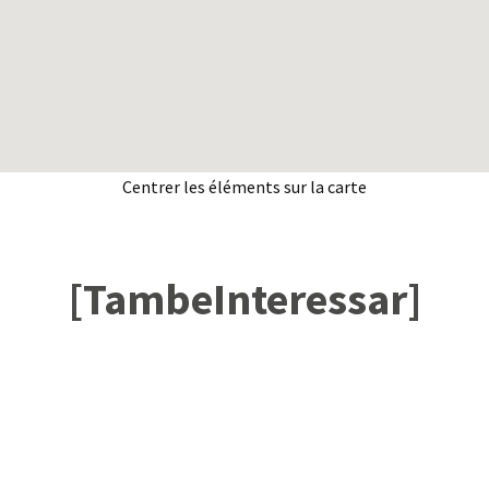
Centrer les éléments sur la carte
[TambeInteressar]