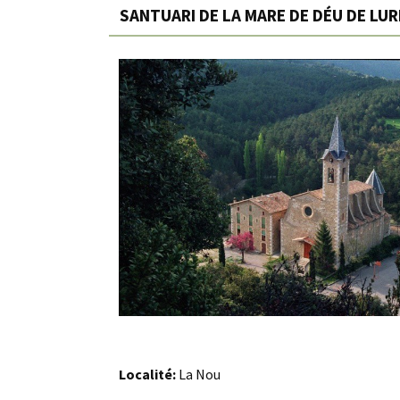
SANTUARI DE LA MARE DE DÉU DE LU
Localité:
La Nou