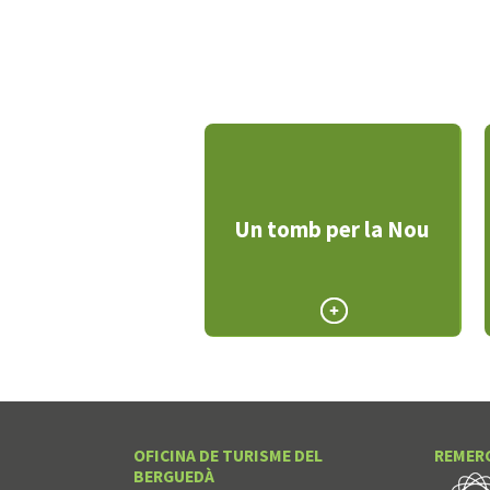
Un tomb per la Nou
OFICINA DE TURISME DEL
REMER
BERGUEDÀ