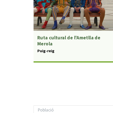
Ruta cultural de l'Ametlla de
Merola
Puig-reig