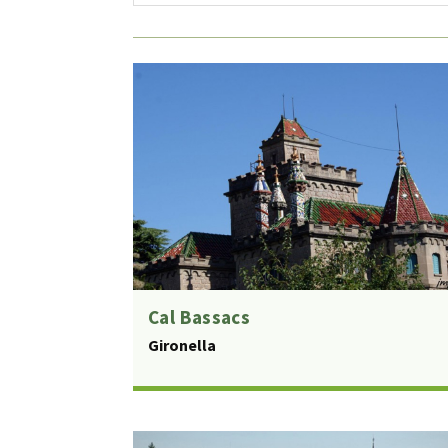
Cal Bassacs
Gironella