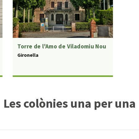
Torre de l'Amo de Viladomiu Nou
Gironella
Les colònies una per una