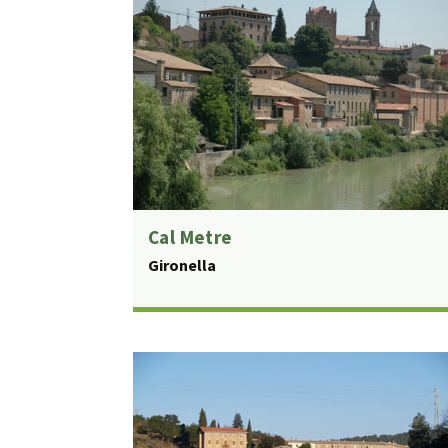
Cal Metre
Gironella