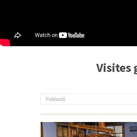
Visites