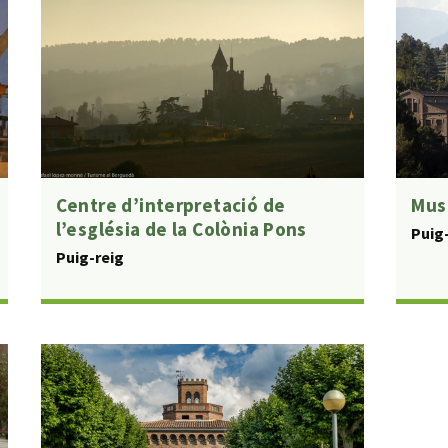
Centre d’interpretació de
Muse
l’església de la Colònia Pons
Puig
Puig-reig