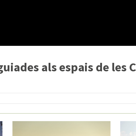
 guiades als espais de les 