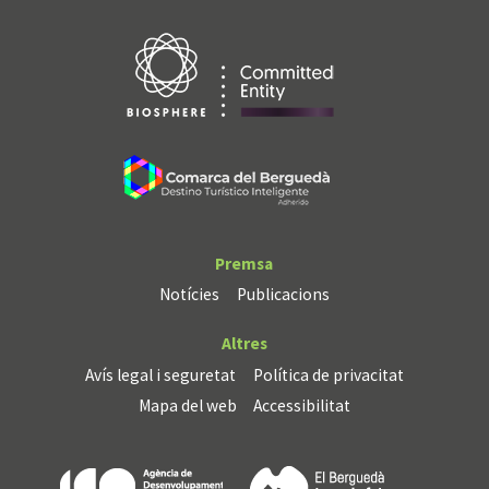
Premsa
Notícies
Publicacions
Altres
Avís legal i seguretat
Política de privacitat
Mapa del web
Accessibilitat