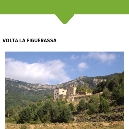
VOLTA LA FIGUERASSA